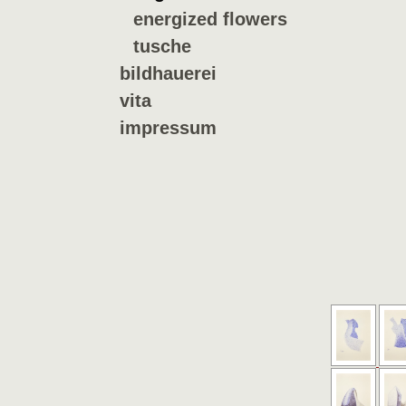
energized flowers
tusche
bildhauerei
vita
impressum