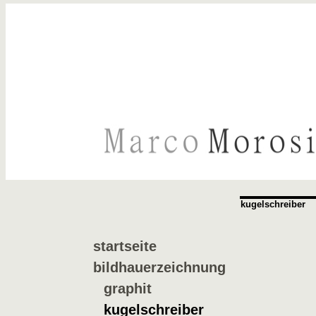
kugelschreiber
startseite
bildhauerzeichnung
graphit
kugelschreiber