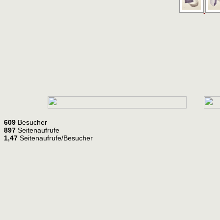
609
Besucher
897
Seitenaufrufe
1,47
Seitenaufrufe/Besucher