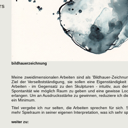
rs
bildhauerzeichnung
Meine zweidimensionalen Arbeiten sind als 'Bildhauer-Zeichnu
Ziel der Verselbstständigung, sie sollen eine Eigenständigkei
Arbeiten - im Gegensatz zu den Skulpturen - intuitiv, aus 
Spontanität wie möglich Raum zu geben und eine gewisse Loc
erlangen. Um an Ausdrucksstärke zu gewinnen, reduziere ich d
ein Minimum.
Titel vergebe ich nur selten, die Arbeiten sprechen für sich.
mehr Spielraum in seiner eigenen Interpretation, was ich sehr s
weiter zu: