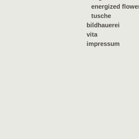
energized flowe
tusche
bildhauerei
vita
impressum