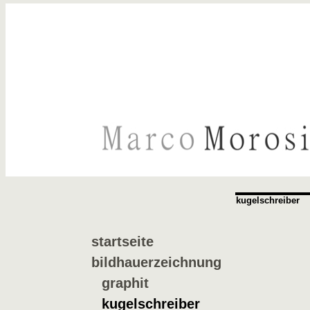
kugelschreiber
startseite
bildhauerzeichnung
graphit
kugelschreiber