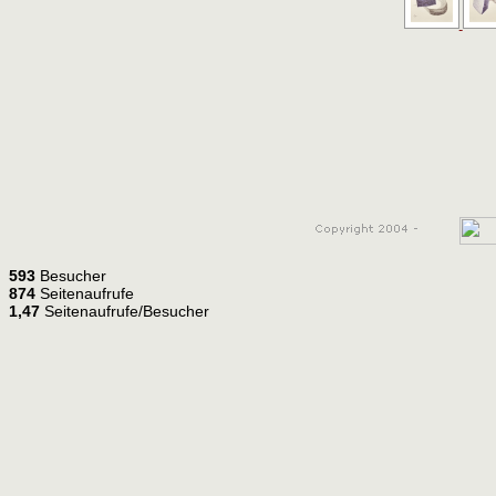
593
Besucher
874
Seitenaufrufe
1,47
Seitenaufrufe/Besucher