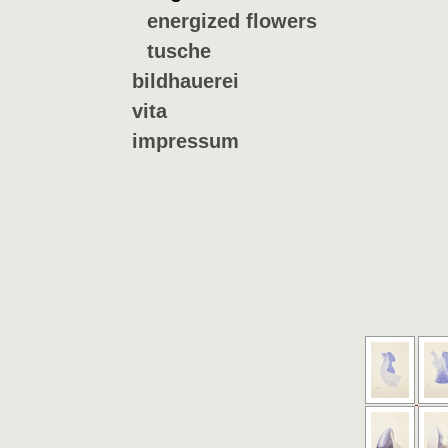
energized flowers
tusche
bildhauerei
vita
impressum