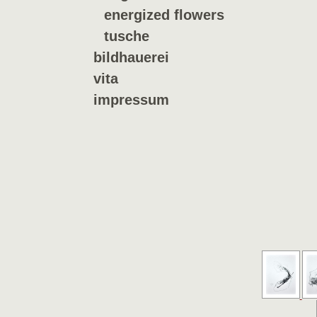
energized flowers
tusche
bildhauerei
vita
impressum