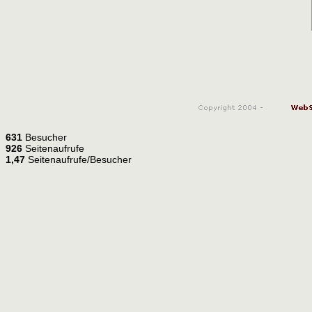
631
Besucher
926
Seitenaufrufe
1,47
Seitenaufrufe/Besucher