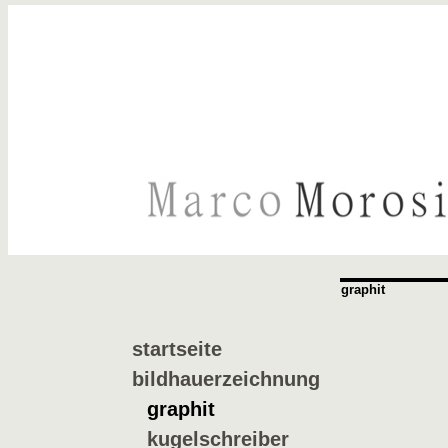
graphit
startseite
bildhauerzeichnung
graphit
kugelschreiber