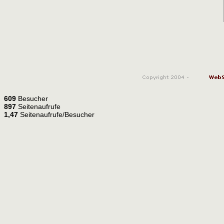
609
Besucher
897
Seitenaufrufe
1,47
Seitenaufrufe/Besucher