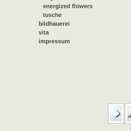
energized flowers
tusche
bildhauerei
vita
impressum