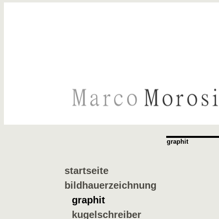
graphit
startseite
bildhauerzeichnung
graphit
kugelschreiber