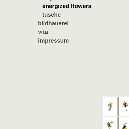
energized flowers
tusche
bildhauerei
vita
impressum