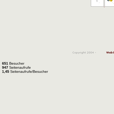
651
Besucher
947
Seitenaufrufe
1,45
Seitenaufrufe/Besucher