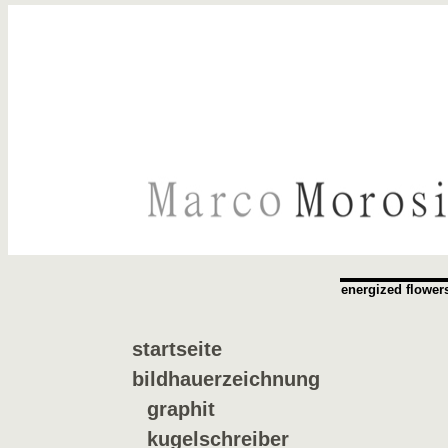
energized flower
startseite
bildhauerzeichnung
graphit
kugelschreiber