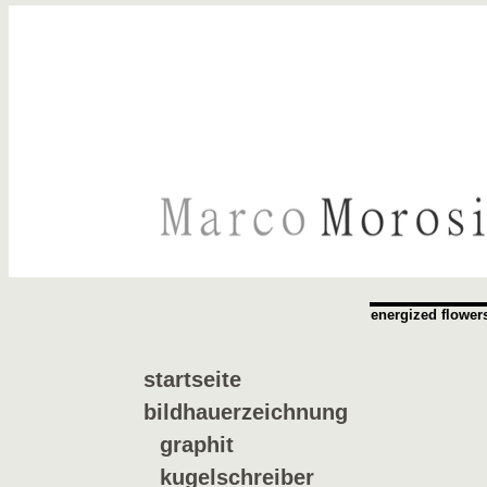
energized flower
startseite
bildhauerzeichnung
graphit
kugelschreiber