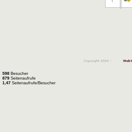
598
Besucher
879
Seitenaufrufe
1,47
Seitenaufrufe/Besucher