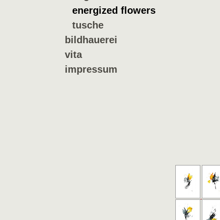
energized flowers
tusche
bildhauerei
vita
impressum