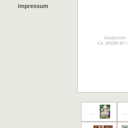
impressum