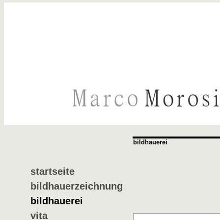
bildhauerei
startseite
bildhauerzeichnung
bildhauerei
vita