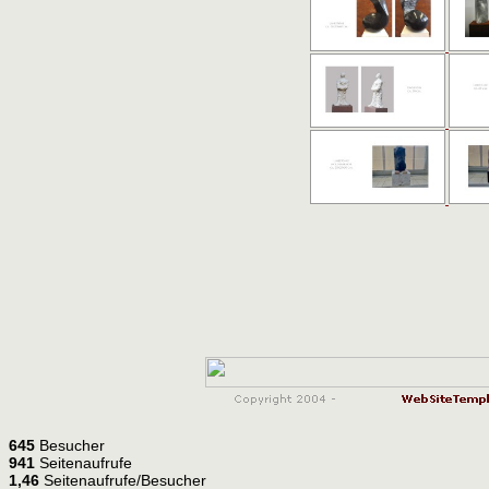
645
Besucher
941
Seitenaufrufe
1,46
Seitenaufrufe/Besucher