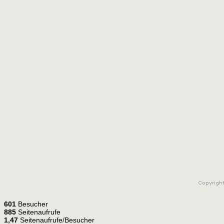
601
Besucher
885
Seitenaufrufe
1,47
Seitenaufrufe/Besucher