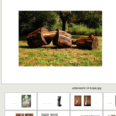
unbenannt-14 kopie.jpg