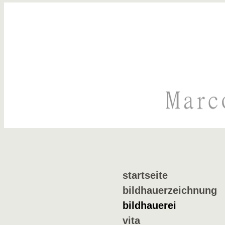
startseite
bildhauerzeichnung
bildhauerei
vita