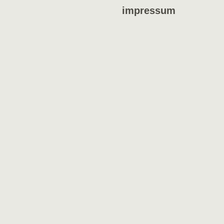
impressum