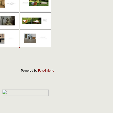
Powered by
FotoGalerie